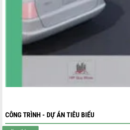
CÔNG TRÌNH - DỰ ÁN TIÊU BIỂU