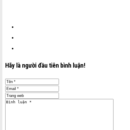
Hãy là người đầu tiên bình luận!