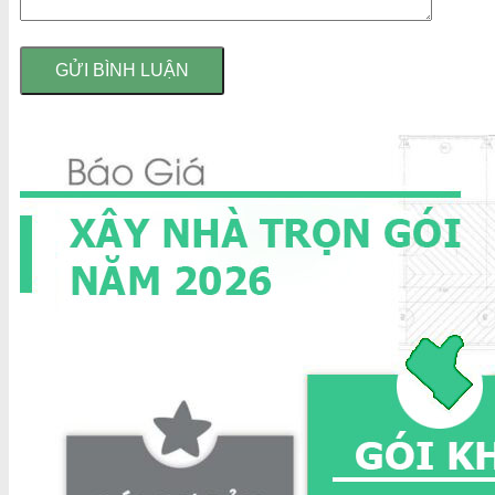
Alternative: