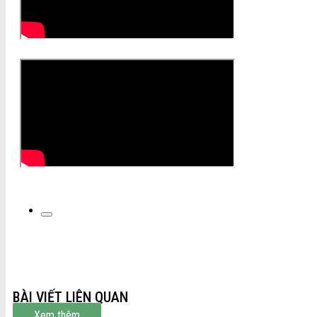
BÀI VIẾT LIÊN QUAN
Xem thêm