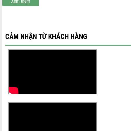
Xem thêm
CẢM NHẬN TỪ KHÁCH HÀNG