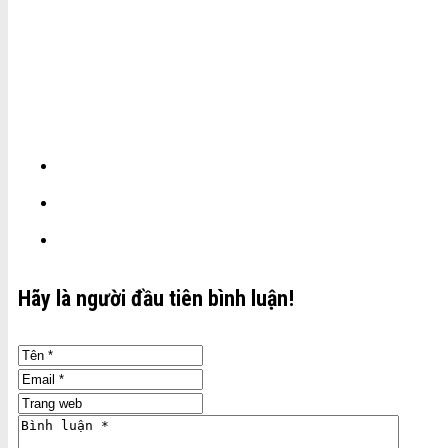
Hãy là người đầu tiên bình luận!