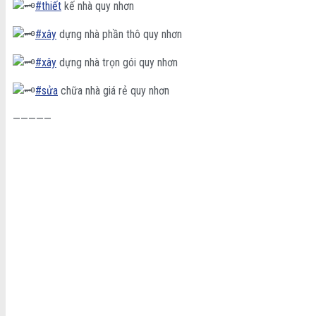
#thiết
kế nhà quy nhơn
#xây
dựng nhà phần thô quy nhơn
#xây
dựng nhà trọn gói quy nhơn
#sửa
chữa nhà giá rẻ quy nhơn
—————