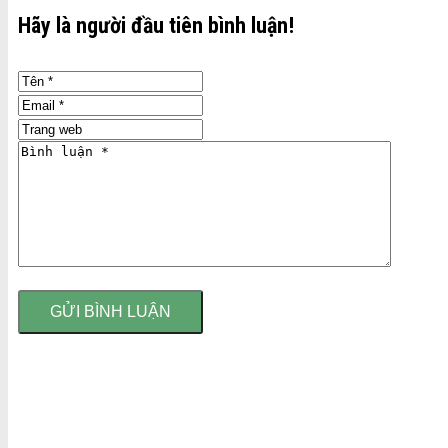
Hãy là người đầu tiên bình luận!
Alternative: